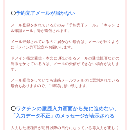
〇
予約完了メールが届かない
メール登録をされている方のみ「予約完了メール」「キャンセ
ル確認メール」等が送信されます。
メール登録されているのに届かない場合は、メールが届くよう
にドメイン許可設定をお願いします。
ドメイン指定受信・本文にURLがあるメールの受信拒否などの
制限をかけている方は、メールの受信ができない場合がありま
す。
メール受信をしていても迷惑メールフォルダに選別されている
場合もありますので、ご確認お願い致します。
〇
ワクチンの履歴入力画面から先に進めない、
「入力データ不正」のメッセージが表示される
入力した接種日が明日以降の日付になっている等入力が正しく